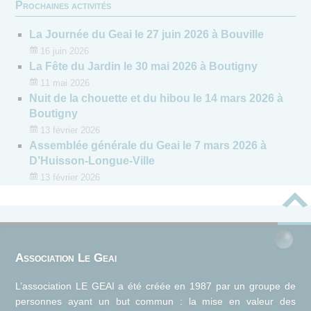
Prochaines activités
La Journée du Geai le 27 juin 2026 à Bouville
16 juin 2026
La Fête du Jardin le 30 mai 2026 à Boutigny
11 mai 2026
Nuit de la chouette et du hibou le 14 mars 2026 à
Boutigny
13 février 2026
Assemblée générale du Geai le 7 mars 2026 à
D’Huisson-Longue-Ville
13 février 2026
Association Le Geai
L’association LE GEAI a été créée en 1987 par un groupe de
personnes ayant un but commun : la mise en valeur des