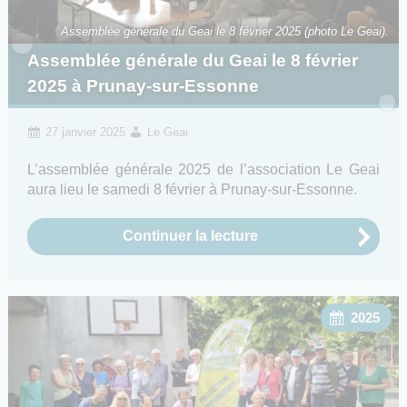
Assemblée générale du Geai le 8 février 2025 (photo Le Geai).
Assemblée générale du Geai le 8 février
2025 à Prunay-sur-Essonne
27 janvier 2025
Le Geai
L’assemblée générale 2025 de l’association Le Geai
aura lieu le samedi 8 février à Prunay-sur-Essonne.
Continuer la lecture
2025