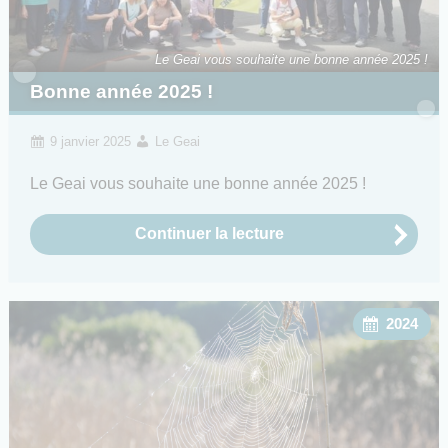
Le Geai vous souhaite une bonne année 2025 !
Bonne année 2025 !
9 janvier 2025
Le Geai
Le Geai vous souhaite une bonne année 2025 !
Continuer la lecture
2024