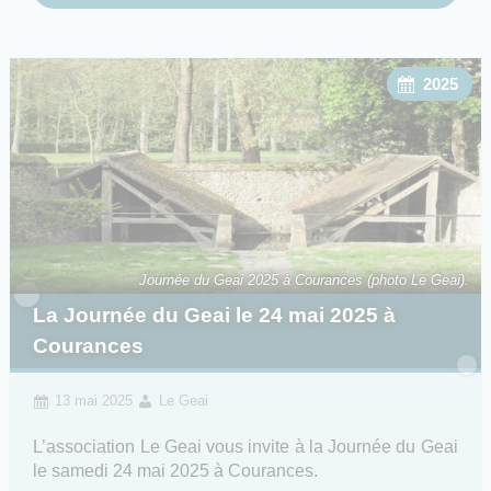
2025
Journée du Geai 2025 à Courances (photo Le Geai).
La Journée du Geai le 24 mai 2025 à
Courances
13 mai 2025
Le Geai
L’association Le Geai vous invite à la Journée du Geai
le samedi 24 mai 2025 à Courances.