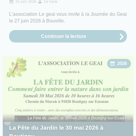
16 juin 2026
Le Geai
L’association Le geai vous invite à la Journée du Geai
le 27 juin 2026 à Bouville.
Continuer la lecture
2026
La Fête du Jardin, le 30 mai 2026 à Boutigny-sur-Essonne
La Fête du Jardin le 30 mai 2026 à