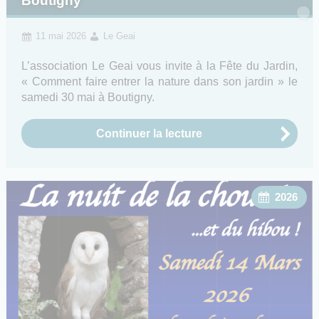
Boutigny
11 mai 2026
Le Geai
L’association Le Geai vous invite à la Fête du Jardin,
« Comment faire entrer la nature dans son jardin » le
samedi 30 mai à Boutigny.
Continuer la lecture
2026