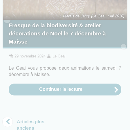
Marais de Jarcy (Le Geai, mai 2016)
Fresque de la biodiversité & atelier
décorations de Noël le 7 décembre à
Maisse
29 novembre 2024
Le Geai
Le Geai vous propose deux animations le samedi 7
décembre à Maisse.
Continuer la lecture
Navigation des articles
Articles plus
anciens