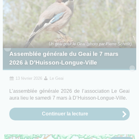
Un geai pour le Geai (photo par Pierre Schmit).
Assemblée générale du Geai le 7 mars
2026 à D’Huisson-Longue-Ville
13 février 2026
Le Geai
L’assemblée générale 2026 de l’association Le Geai
aura lieu le samedi 7 mars à D’Huisson-Longue-Ville.
Continuer la lecture