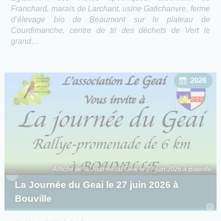
Franchard, marais de Larchant, usine Gatichanvre, ferme
d’élevage bio de Beaumont sur le plateau de
Courdimanche, centre de tri des déchets de Vert le
grand…
2026
Affiche de la Journée du Geai le 27 juin 2026 à Bouville
La Journée du Geai le 27 juin 2026 à
Bouville