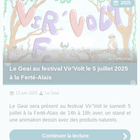
2025
Visuel festival Vir’Volt 2025, samedi 15 juillet 2025 de 14h à 23h30 à
la Ferté-Alais.
Le Geai au festival Vir’Volt le 5 juillet 2025
à la Ferté-Alais
13 juin 2025
Le Geai
Le Geai sera présent au festival Vir’Volt le samedi 5
juillet à la Ferté-Alais de 14h à 18h avec un stand et
une animation dessin avec des produits naturels.
Continuer la lecture