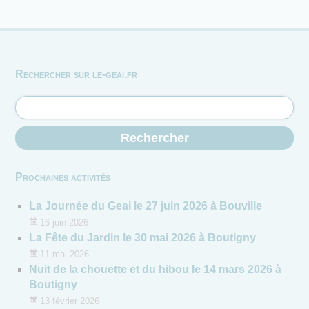
Rechercher sur le-geai.fr
Prochaines activités
La Journée du Geai le 27 juin 2026 à Bouville
16 juin 2026
La Fête du Jardin le 30 mai 2026 à Boutigny
11 mai 2026
Nuit de la chouette et du hibou le 14 mars 2026 à
Boutigny
13 février 2026