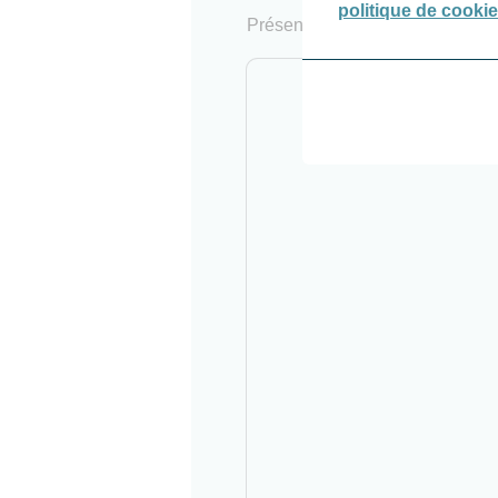
politique de cookie
Présentation de l’atelier La Fre