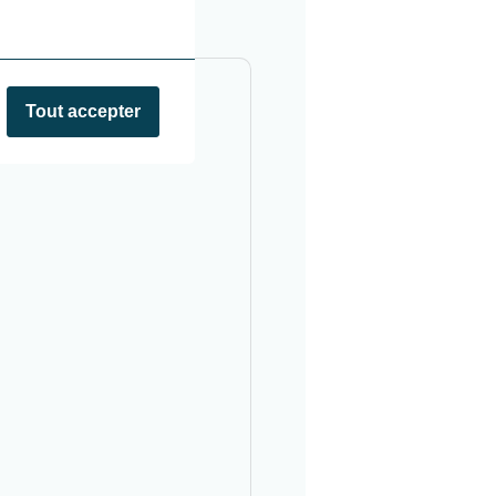
Tout accepter