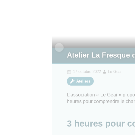
Atelier La Fresque 
17 octobre 2022
Le Geai
Ateliers
L’association « Le Geai » propo
heures pour comprendre le cha
3 heures pour c