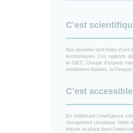
C’est scientifiq
Nos données sont tirées d’une ba
économiques. Ces rapports sp
le GIEC, Groupe d’experts inte
solidement établies, la Fresque d
C’est accessible
En mobilisant l’intelligence co
changement climatique. Notre m
trouver sa place dans l’exercice