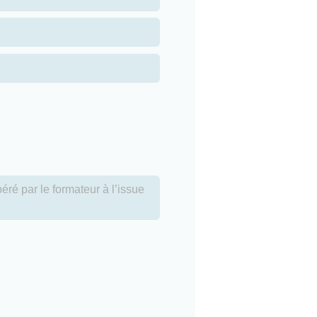
éré par le formateur à l’issue