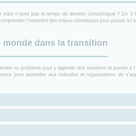
t mais n’avez pas le temps de devenir climatologue ? En 3 heur
omprendre l’essentiel des enjeux climatiques pour passer à l’a
e monde dans la transition
endre un problème pour y apporter des solutions et passer à l
érence pour permettre aux individus et organisations de s’a